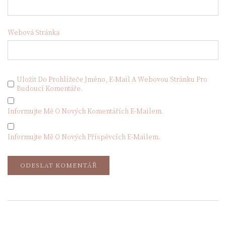
Webová Stránka
Uložit Do Prohlížeče Jméno, E-Mail A Webovou Stránku Pro
Budoucí Komentáře.
Informujte Mě O Nových Komentářích E-Mailem.
Informujte Mě O Nových Příspěvcích E-Mailem.