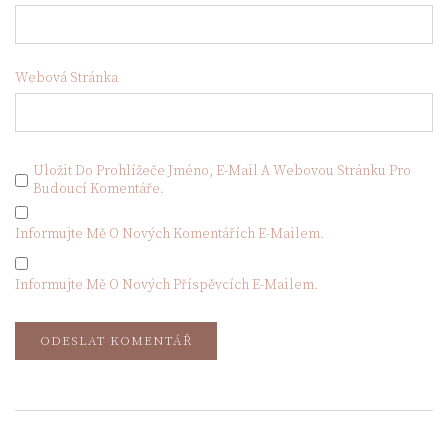
Webová Stránka
Uložit Do Prohlížeče Jméno, E-Mail A Webovou Stránku Pro
Budoucí Komentáře.
Informujte Mě O Nových Komentářích E-Mailem.
Informujte Mě O Nových Příspěvcích E-Mailem.