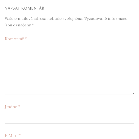
NAPSAT KOMENTÁŘ
Vaše e-mailová adresa nebude zveřejněna.
Vyžadované informace
jsou označeny
*
Komentář
*
Jméno
*
E-Mail
*