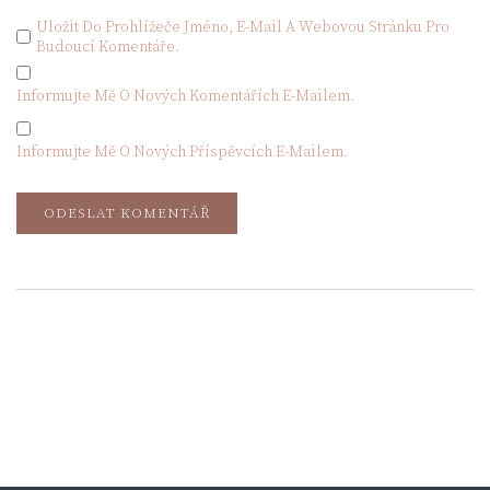
Uložit Do Prohlížeče Jméno, E-Mail A Webovou Stránku Pro
Budoucí Komentáře.
Informujte Mě O Nových Komentářích E-Mailem.
Informujte Mě O Nových Příspěvcích E-Mailem.